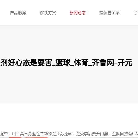
产品服务
解决方案
新闻动态
投资者关系
联
剂好心态是要害_篮球_体育_齐鲁网-开元
角逐中，山工具王男篮在主场惨遭江苏逆转，遭受季后赛开门黑，全队固然有6人