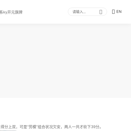
EN
系ky开元旗牌
得分上双，可是“劳模”组合状况欠安，两人一共才砍下39分。