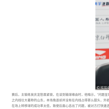
赛后，主锻练吴庆龙愁眉紧锁，在谈到输球缘由时，他暗示，“问题呈
之内线壮大著称的山东，本场角逐却并没有在内线占得甚么甜头，外助
在场上转移球的成功率太低，致使后面心态出了问题，被对方打快速还