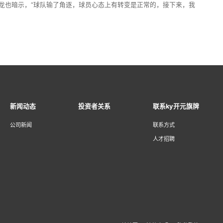
龙也暗示，“球队输了角逐，球员心态上有转变是正常的，接下来，我
新闻动态
投资者关系
联系ky开元旗牌
公司新闻
联系方式
人才招聘