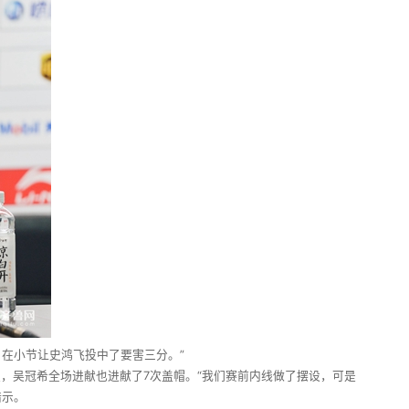
在小节让史鸿飞投中了要害三分。”
板，吴冠希全场进献也进献了7次盖帽。“我们赛前内线做了摆设，可是
暗示。