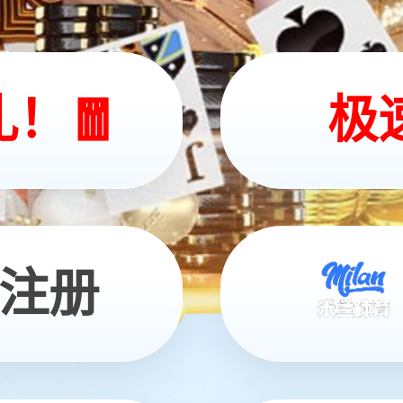
优质清洁能源动力
决者和成套装备供应服务商！