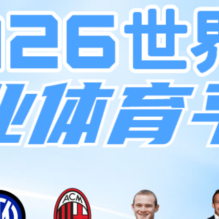
产品服务
解决方案
新闻动态
投资者关系
联