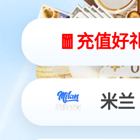
为世界提供源源不断
具备核心竞争力的新能源及电气综合应用方案解
查看详情