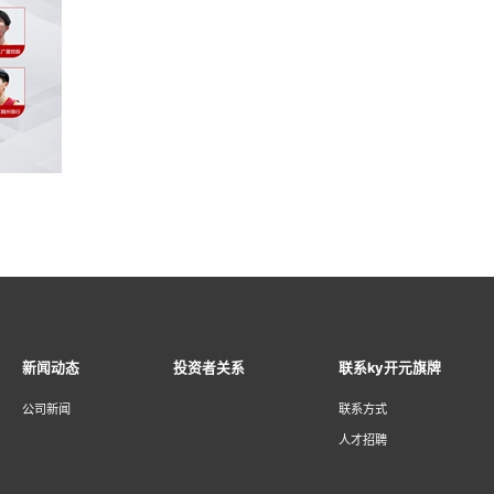
新闻动态
投资者关系
联系ky开元旗牌
公司新闻
联系方式
人才招聘