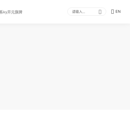
EN
系ky开元旗牌