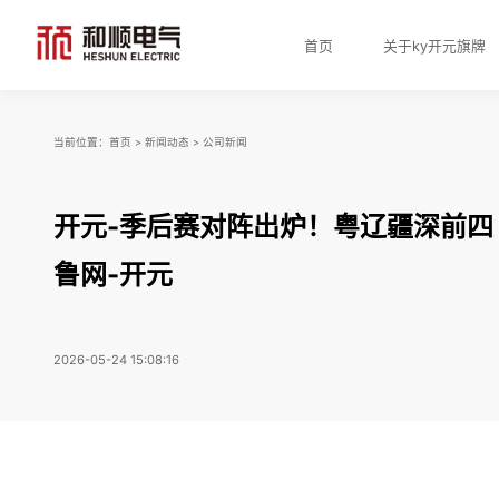
首页
关于ky开元旗牌
当前位置：
首页
>
新闻动态
>
公司新闻
开元-季后赛对阵出炉！粤辽疆深前四 北
鲁网-开元
2026-05-24 15:08:16